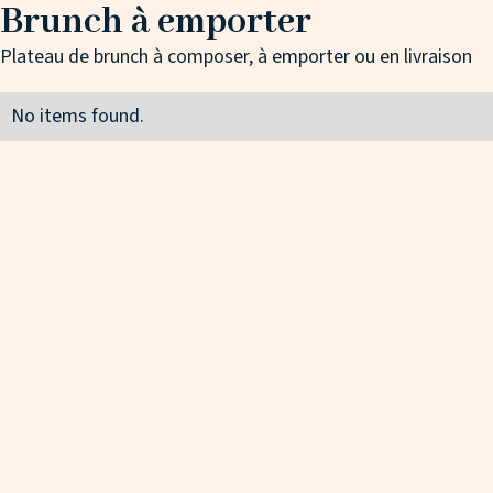
Brunch à emporter
Plateau de brunch à composer, à emporter ou en livraison
No items found.