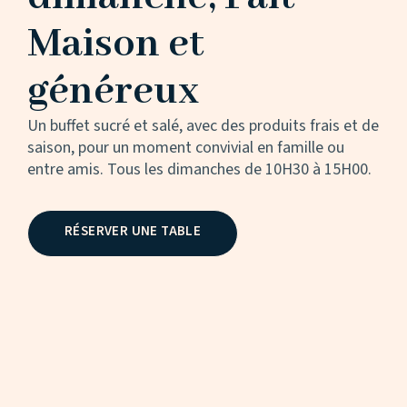
Maison et
généreux
Un buffet sucré et salé, avec des produits frais et de
saison, pour un moment convivial en famille ou
entre amis. Tous les dimanches de 10H30 à 15H00.
RÉSERVER UNE TABLE