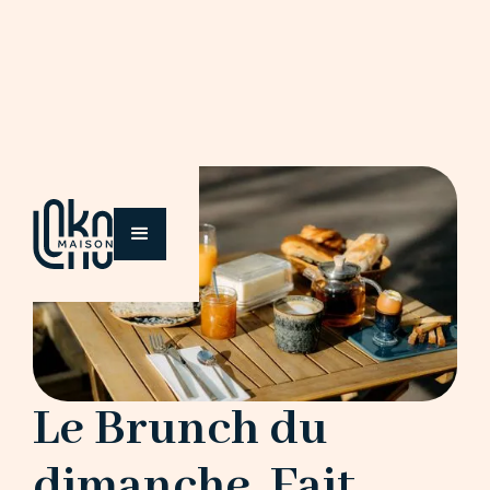
Le Brunch du
dimanche, Fait