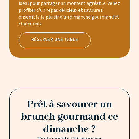
idéal pour partager un moment agréable. Venez
profiter d'un repas délicieux et savourez
ensemble le plaisir d’un dimanche gourmand et
chaleureux.
RÉSERVER UNE TABLE
Prêt à savourer un
brunch gourmand ce
dimanche ?