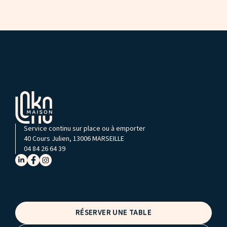
Service continu sur place ou à emporter
40 Cours Julien, 13006 MARSEILLE
04 84 26 64 39
RÉSERVER UNE TABLE