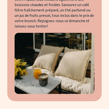
boissons chaudes et froides. Savourez un café
filtre fraîchement préparé, un thé parfumé ou
un jus de fruits pressé, tous inclus dans le prix de
votre brunch. Rejoignez-nous ce dimanche et
laissez-vous tenter!