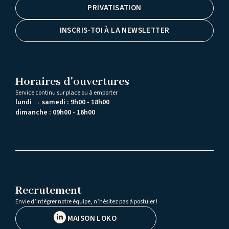
PRIVATISATION
INSCRIS-TOI À LA NEWSLETTER
Horaires d'ouvertures
Service continu sur place ou à emporter
lundi → samedi :
9h00 - 18h00
dimanche :
09h00 - 16h00
Recrutement
Envie d’intégrer notre équipe, n’hésitez pas à postuler !
MAISON LOKO