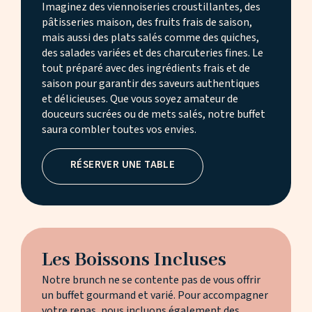
Imaginez des viennoiseries croustillantes, des
pâtisseries maison, des fruits frais de saison,
mais aussi des plats salés comme des quiches,
des salades variées et des charcuteries fines. Le
tout préparé avec des ingrédients frais et de
saison pour garantir des saveurs authentiques
et délicieuses. Que vous soyez amateur de
douceurs sucrées ou de mets salés, notre buffet
saura combler toutes vos envies.
RÉSERVER UNE TABLE
Les Boissons Incluses
Notre brunch ne se contente pas de vous offrir
un buffet gourmand et varié. Pour accompagner
votre repas, nous incluons également des