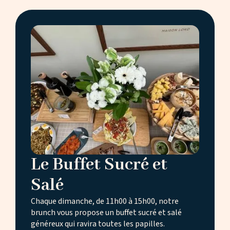
Le Buffet Sucré et
Salé
Chaque dimanche, de 11h00 à 15h00, notre
brunch vous propose un buffet sucré et salé
généreux qui ravira toutes les papilles.