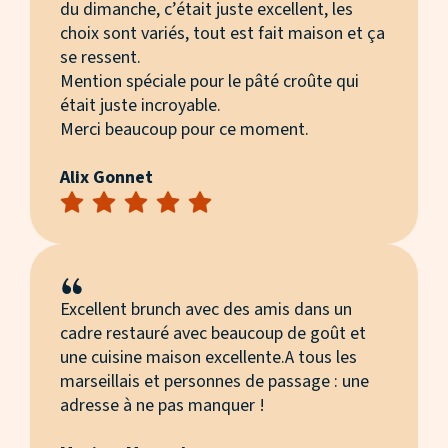
du dimanche, c’était juste excellent, les
choix sont variés, tout est fait maison et ça
se ressent.
Mention spéciale pour le pâté croûte qui
était juste incroyable.
Merci beaucoup pour ce moment.
Alix Gonnet
Excellent brunch avec des amis dans un
cadre restauré avec beaucoup de goût et
une cuisine maison excellente.A tous les
marseillais et personnes de passage : une
adresse à ne pas manquer !