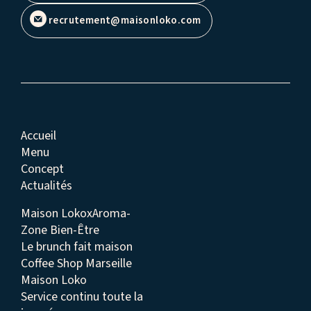
recrutement@maisonloko.com
Accueil
Menu
Concept
Actualités
Maison LokoxAroma-
Zone Bien-Être
Le brunch fait maison
Coffee Shop Marseille
Maison Loko
Service continu toute la