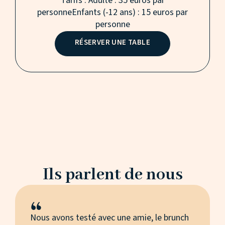
Tarifs : Adulte : 35 euros par
personneEnfants (-12 ans) : 15 euros par
personne
RÉSERVER UNE TABLE
Ils parlent de nous
Nous avons testé avec une amie, le brunch