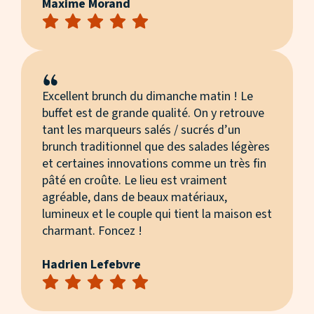
Maxime Morand
Excellent brunch du dimanche matin ! Le
buffet est de grande qualité. On y retrouve
tant les marqueurs salés / sucrés d’un
brunch traditionnel que des salades légères
et certaines innovations comme un très fin
pâté en croûte. Le lieu est vraiment
agréable, dans de beaux matériaux,
lumineux et le couple qui tient la maison est
charmant. Foncez !
Hadrien Lefebvre