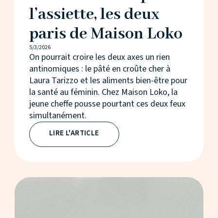
l’assiette, les deux
paris de Maison Loko
5/3/2026
On pourrait croire les deux axes un rien
antinomiques : le pâté en croûte cher à
Laura Tarizzo et les aliments bien-être pour
la santé au féminin. Chez Maison Loko, la
jeune cheffe pousse pourtant ces deux feux
simultanément.
LIRE L'ARTICLE