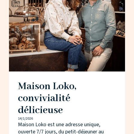
Maison Loko,
convivialité
délicieuse
14/1/2026
Maison Loko est une adresse unique,
ouverte 7/7 jours, du petit-déjeuner au