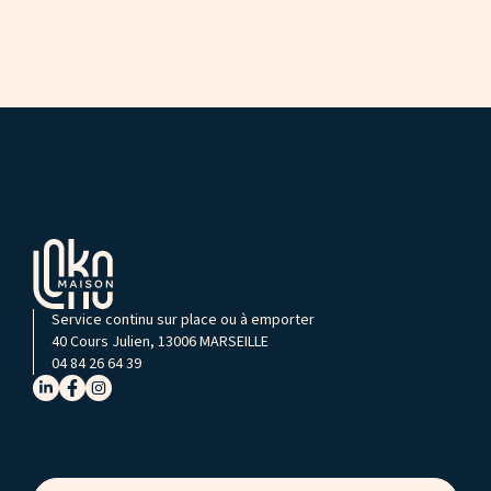
Service continu sur place ou à emporter
40 Cours Julien, 13006 MARSEILLE
04 84 26 64 39