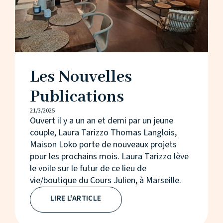
Les Nouvelles
Publications
21/3/2025
Ouvert il y a un an et demi par un jeune
couple, Laura Tarizzo Thomas Langlois,
Maison Loko porte de nouveaux projets
pour les prochains mois. Laura Tarizzo lève
le voile sur le futur de ce lieu de
vie/boutique du Cours Julien, à Marseille.
LIRE L'ARTICLE