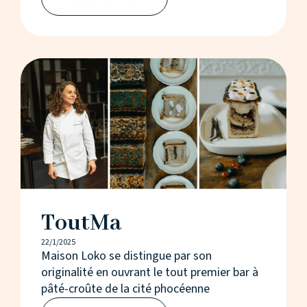
ToutMa
22/1/2025
Maison Loko se distingue par son
originalité en ouvrant le tout premier bar à
pâté-croûte de la cité phocéenne