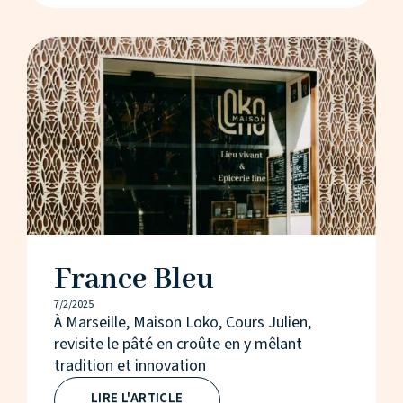
France Bleu
7/2/2025
À Marseille, Maison Loko, Cours Julien,
revisite le pâté en croûte en y mêlant
tradition et innovation
LIRE L'ARTICLE