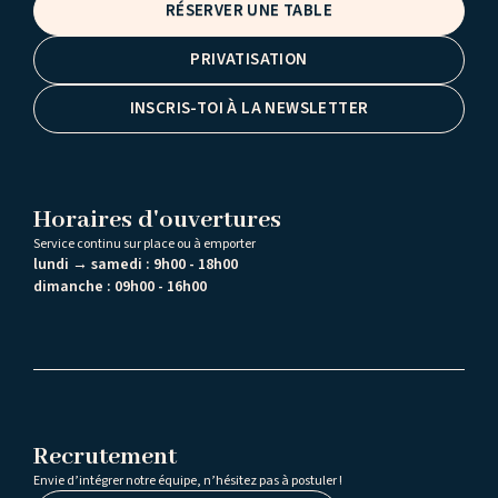
RÉSERVER UNE TABLE
PRIVATISATION
INSCRIS-TOI À LA NEWSLETTER
Horaires d'ouvertures
Service continu sur place ou à emporter
lundi → samedi :
9h00 - 18h00
dimanche :
09h00 - 16h00
Recrutement
Envie d’intégrer notre équipe, n’hésitez pas à postuler !