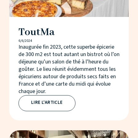
ToutMa
6/6/2024
Inaugurée fin 2023, cette superbe épicerie
de 300 m2 est tout autant un bistrot où l’on
déjeune qu’un salon de thé à l’heure du
goûter. Le lieu réunit évidemment tous les
épicuriens autour de produits secs faits en
France et d’une carte du midi qui évolue
chaque jour.
LIRE L'ARTICLE