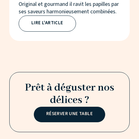
Original et gourmand il ravit les papilles par
ses saveurs harmonieusement combinées.
LIRE L'ARTICLE
Prêt à déguster nos
délices ?
RÉSERVER UNE TABLE