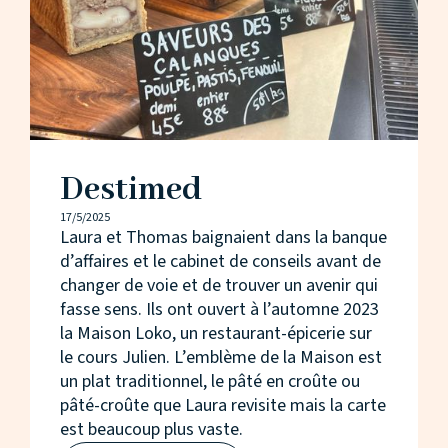
Destimed
17/5/2025
Laura et Thomas baignaient dans la banque
d’affaires et le cabinet de conseils avant de
changer de voie et de trouver un avenir qui
fasse sens. Ils ont ouvert à l’automne 2023
la Maison Loko, un restaurant-épicerie sur
le cours Julien. L’emblème de la Maison est
un plat traditionnel, le pâté en croûte ou
pâté-croûte que Laura revisite mais la carte
est beaucoup plus vaste.