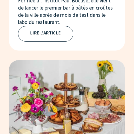
Formée à l’Institut Paul Bocuse, elle vient
de lancer le premier bar à pâtés en croûtes
de la ville après de mois de test dans le
labo du restaurant.
LIRE L'ARTICLE