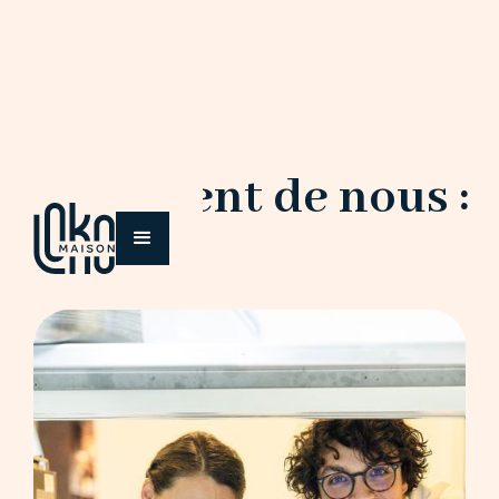
Ils parlent de nous :