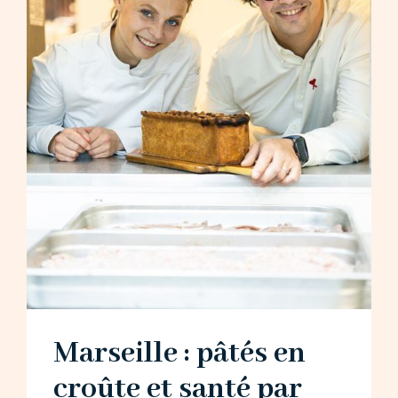
Marseille : pâtés en
croûte et santé par