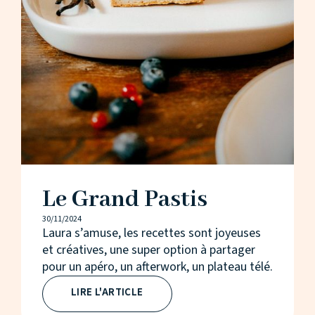
Le Grand Pastis
30/11/2024
Laura s’amuse, les recettes sont joyeuses
et créatives, une super option à partager
pour un apéro, un afterwork, un plateau télé.
LIRE L'ARTICLE