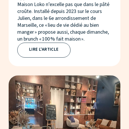
Maison Loko n’excelle pas que dans le pâté
croûte. Installé depuis 2023 sur le cours
Julien, dans le 6e arrondissement de
Marseille, ce « lieu de vie dédié au bien
manger » propose aussi, chaque dimanche,
un brunch « 100 % fait maison ».
LIRE L'ARTICLE