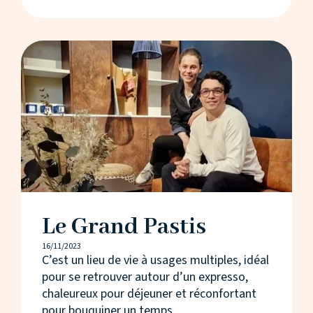
Le Grand Pastis
16/11/2023
C’est un lieu de vie à usages multiples, idéal
pour se retrouver autour d’un expresso,
chaleureux pour déjeuner et réconfortant
pour bouquiner un temps.