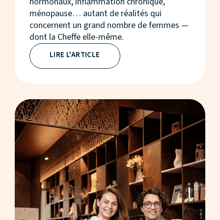
hormonaux, inflammation chronique,
ménopause… autant de réalités qui
concernent un grand nombre de femmes —
dont la Cheffe elle-même.
LIRE L'ARTICLE