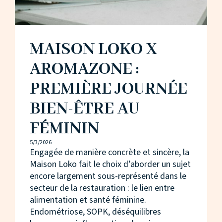
MAISON LOKO X
AROMAZONE :
PREMIÈRE JOURNÉE
BIEN-ÊTRE AU
FÉMININ
5/3/2026
Engagée de manière concrète et sincère, la
Maison Loko fait le choix d’aborder un sujet
encore largement sous-représenté dans le
secteur de la restauration : le lien entre
alimentation et santé féminine.
Endométriose, SOPK, déséquilibres