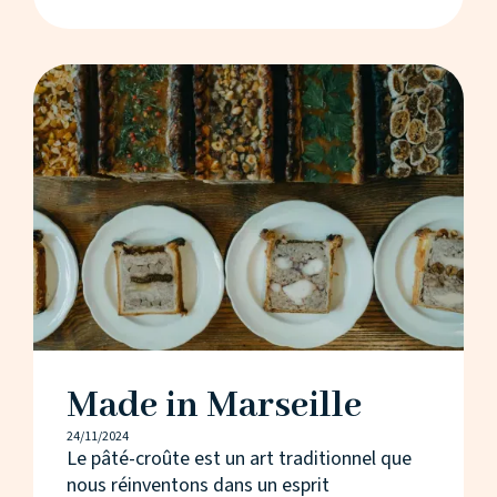
Made in Marseille
24/11/2024
Le pâté-croûte est un art traditionnel que
nous réinventons dans un esprit