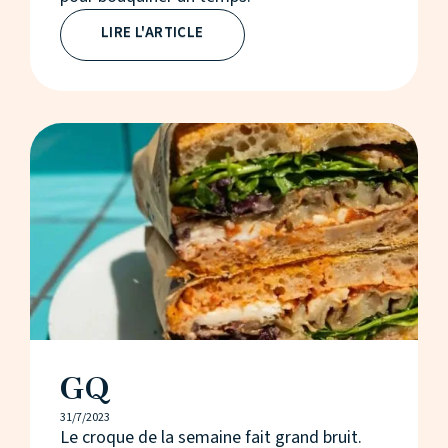
LIRE L'ARTICLE
GQ
31/7/2023
Le croque de la semaine fait grand bruit.