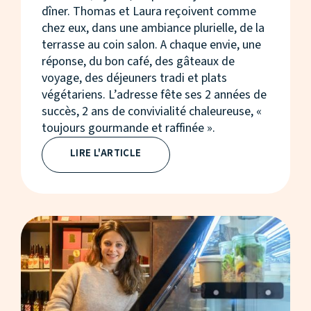
dîner. Thomas et Laura reçoivent comme
chez eux, dans une ambiance plurielle, de la
terrasse au coin salon. A chaque envie, une
réponse, du bon café, des gâteaux de
voyage, des déjeuners tradi et plats
végétariens. L’adresse fête ses 2 années de
succès, 2 ans de convivialité chaleureuse, «
toujours gourmande et raffinée ».
LIRE L'ARTICLE