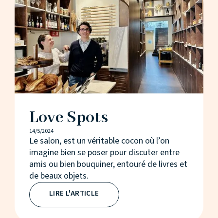
Love Spots
14/5/2024
Le salon, est un véritable cocon où l’on
imagine bien se poser pour discuter entre
amis ou bien bouquiner, entouré de livres et
de beaux objets.
LIRE L'ARTICLE