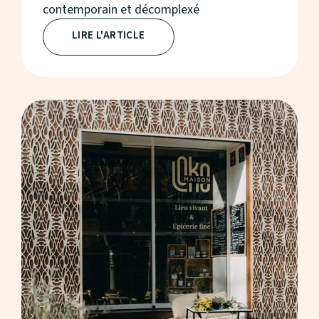
contemporain et décomplexé
LIRE L'ARTICLE