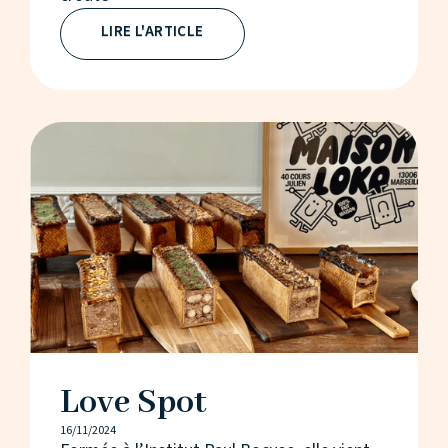
LIRE L'ARTICLE
Love Spot
16/11/2024