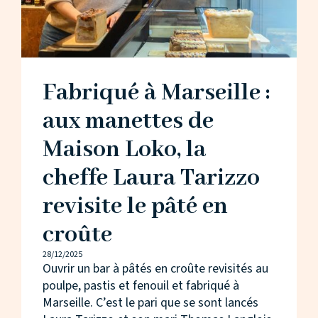
Fabriqué à Marseille :
aux manettes de
Maison Loko, la
cheffe Laura Tarizzo
revisite le pâté en
croûte
28/12/2025
Ouvrir un bar à pâtés en croûte revisités au
poulpe, pastis et fenouil et fabriqué à
Marseille. C’est le pari que se sont lancés