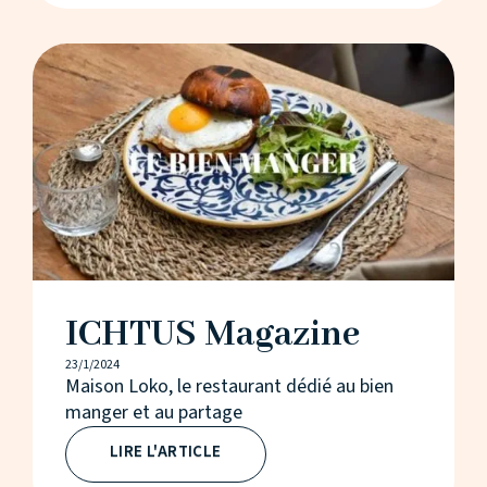
ICHTUS Magazine
23/1/2024
Maison Loko, le restaurant dédié au bien
manger et au partage
LIRE L'ARTICLE