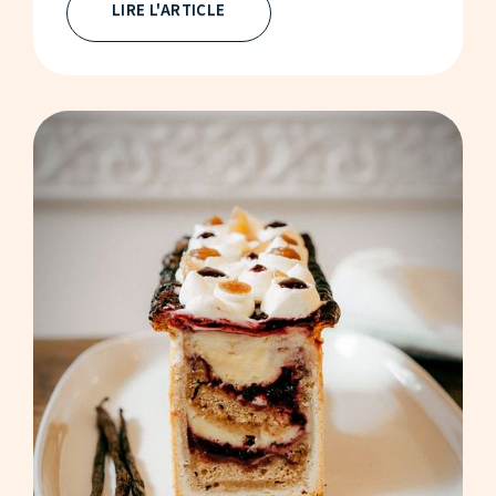
LIRE L'ARTICLE