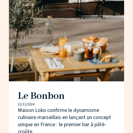
Le Bonbon
22/11/2024
Maison Loko confirme le dynamisme
culinaire marseillais en lançant un concept
unique en France : le premier bar à pâté-
croûte