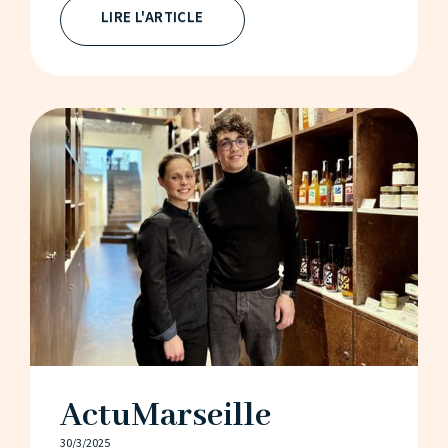
LIRE L'ARTICLE
ActuMarseille
30/3/2025