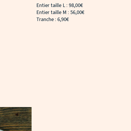
Entier taille L : 98,00€
Entier taille M : 56,00€
Tranche : 6,90€