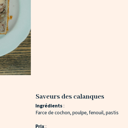
Saveurs des calanques
Ingrédients
:
Farce de cochon, poulpe, fenouil, pastis
Prix
: