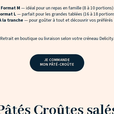
Format M
— idéal pour un repas en famille (8 à 10 portions)
ormat L
— parfait pour les grandes tablées (16 à 18 portion
A la tranche
— pour goûter à tout et découvrir vos préférés 
Retrait en boutique ou livraison selon votre créneau Delicity.
JE COMMANDE
MON PÂTÉ-CROÛTE
Pâtés Croûtes salé