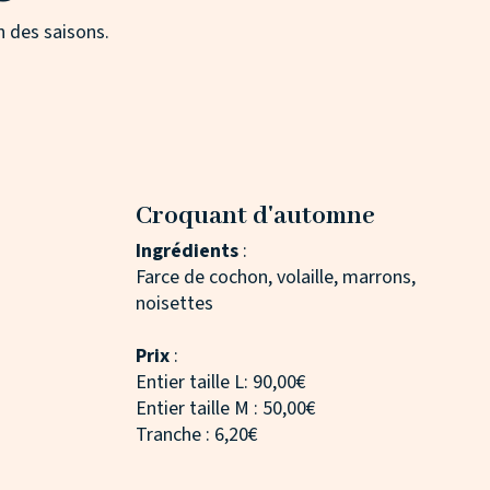
 des saisons.
Croquant d'automne
Ingrédients
:
Farce de cochon, volaille, marrons,
noisettes
Prix
:
Entier taille L: 90,00€
Entier taille M : 50,00€
Tranche : 6,20€