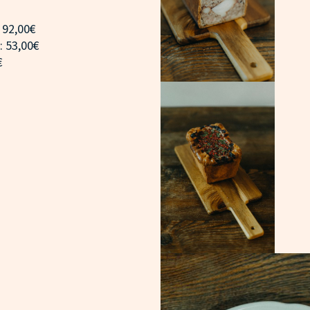
: 92,00€
 : 53,00€
€