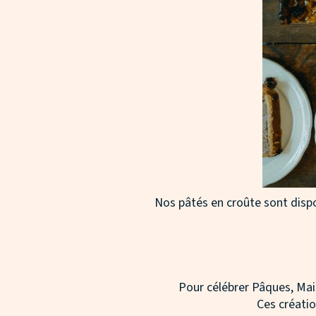
Nos pâtés en croûte sont dispo
Pour célébrer Pâques, Ma
Ces créati