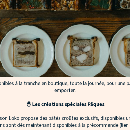
nibles à la tranche en boutique, toute la journée, pour une
emporter.
🐣 Les créations spéciales Pâques
ison Loko propose des pâtés croûtes exclusifs, disponibles
ons sont dès maintenant disponibles à la précommande (lien 